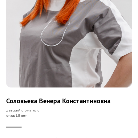
Соловьева Венера Константиновна
детский стоматолог
стаж 18 лет