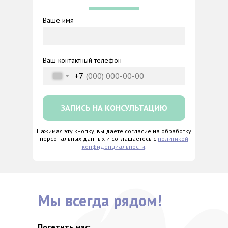
Ваше имя
Ваш контактный телефон
+7
ЗАПИСЬ НА КОНСУЛЬТАЦИЮ
Нажимая эту кнопку, вы даете согласие на обработку
персональных данных и соглашаетесь с
политикой
конфиденциальности
.
Мы всегда рядом!
Посетить нас: