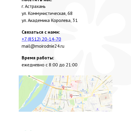
г. Астрахань
ул. Коммунистическая, 68
ул. Академика Королева, 31
Связаться с нами:
+7 (8512) 20-14-70
mail@moirodnie24.ru
Время работы:
ежедневно с 8:00 до 21:00
Мы в соцсетях:
Наш блог