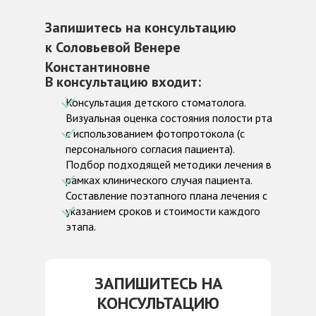
Запишитесь на консультацию
к Соловьевой Венере
Константиновне
В консультацию входит:
Консультация детского стоматолога.
Визуальная оценка состояния полости рта
с использованием фотопротокола (с
персонального согласия пациента).
Подбор подходящей методики лечения в
рамках клинического случая пациента.
Составление поэтапного плана лечения с
указанием сроков и стоимости каждого
этапа.
ЗАПИШИТЕСЬ НА
КОНСУЛЬТАЦИЮ