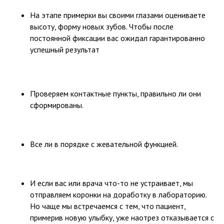
На этапе примерки вы своими глазами оцениваете
высоту, форму новых зубов. Чтобы после
постоянной фиксации вас ожидал гарантированно
успешный результат
Проверяем контактные пункты, правильно ли они
сформированы.
Все ли в порядке с жевательной функцией.
И если вас или врача что-то не устраивает, мы
отправляем коронки на доработку в лабораторию.
Но чаще мы встречаемся с тем, что пациент,
примерив новую улыбку, уже наотрез отказывается с