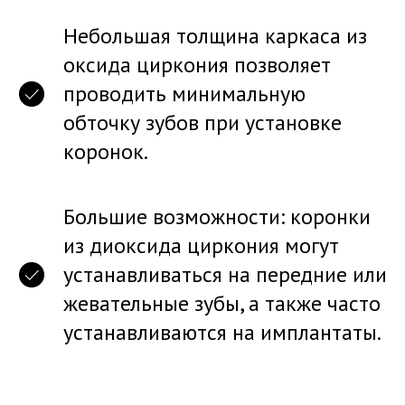
Небольшая толщина каркаса из
оксида циркония позволяет
проводить минимальную
обточку зубов при установке
коронок.
Большие возможности: коронки
из диоксида циркония могут
устанавливаться на передние или
жевательные зубы, а также часто
устанавливаются на имплантаты.