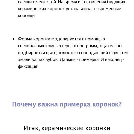
слепки с челюстей. На время изготовления будущих
керамических коронок устанавливают временные
коронки.
Форма коронки моделируется с помощью
специальных компьютерных программ, тщательно
подбирается цвет, полостью совпадающий с цветом
эмали ваших зубов. Дальше - примерка. И наконец -
фиксация!
Почему важна примерка коронок?
Итак, керамические коронки