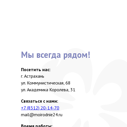
Мы всегда рядом!
Посетить нас:
г. Астрахань
ул. Коммунистическая, 68
ул. Академика Королева, 31
Связаться с нами:
+7 (8512) 20-14-70
mail@moirodnie24.ru
Время работы: