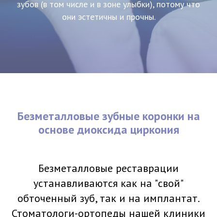
зубов (в том числе и в зоне улыбки), потому что
они эстетичны и прочны.
Безметалловые зубные коронки на
основе диоксида циркония
Безметалловые реставрации
устанавливаются как на "свой"
обточенный зуб, так и на имплантат.
Стоматологи-ортопеды нашей клиники