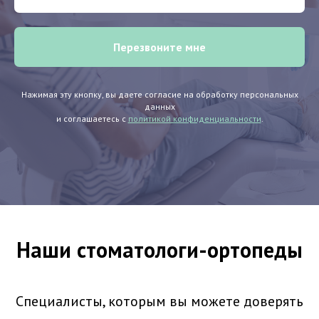
Перезвоните мне
Нажимая эту кнопку, вы даете согласие на обработку персональных
данных
и соглашаетесь с
политикой конфиденциальности
.
Наши стоматологи-ортопеды
Специалисты, которым вы можете доверять