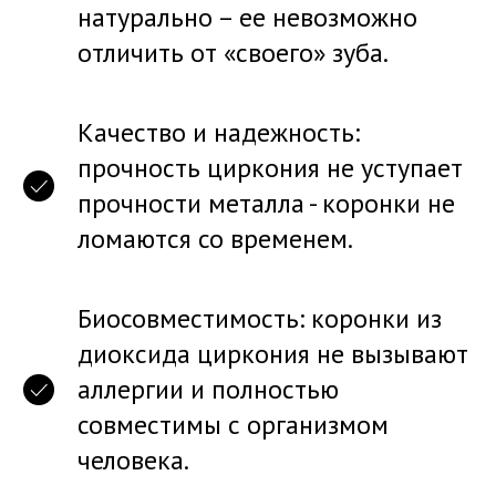
натурально – ее невозможно
отличить от «своего» зуба.
Качество и надежность:
прочность циркония не уступает
прочности металла - коронки не
ломаются со временем.
Биосовместимость: коронки из
диоксида циркония не вызывают
аллергии и полностью
совместимы с организмом
человека.