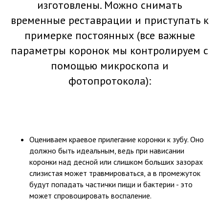
изготовлены. Можно снимать
временные реставрации и приступать к
примерке постоянных (все важные
параметры коронок мы контролируем с
помощью микроскопа и
фотопротокола):
Оцениваем краевое прилегание коронки к зубу. Оно
должно быть идеальным, ведь при нависании
коронки над десной или слишком больших зазорах
слизистая может травмироваться, а в промежуток
будут попадать частички пищи и бактерии - это
может спровоцировать воспаление.