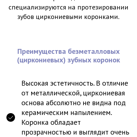
специализируются на протезировании
зубов циркониевыми коронками.
Преимущества безметалловых
(циркониевых) зубных коронок
Высокая эстетичность. В отличие
от металлической, циркониевая
основа абсолютно не видна под
керамическим напылением.
Коронка обладает
прозрачностью и выглядит очень