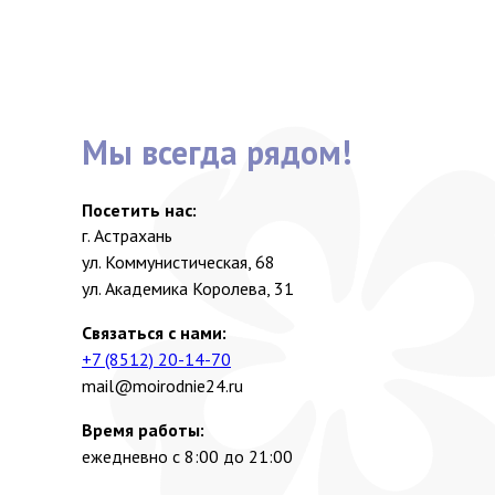
Мы всегда рядом!
Посетить нас:
г. Астрахань
ул. Коммунистическая, 68
ул. Академика Королева, 31
Связаться с нами:
+7 (8512) 20-14-70
mail@moirodnie24.ru
Время работы:
ежедневно с 8:00 до 21:00