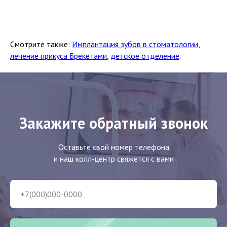
Смотрите также:
Имплантация зубов в стоматологии
,
лечение прикуса Брекетами
,
детское отделение
.
Закажите обратный звонок
Оставьте свой номер телефона
и наш колл-центр свяжется с вами