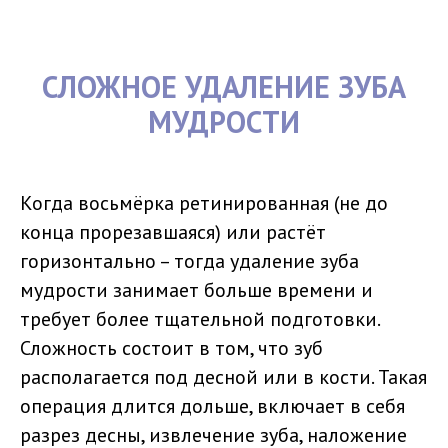
СЛОЖНОЕ УДАЛЕНИЕ ЗУБА
МУДРОСТИ
Когда восьмёрка ретинированная (не до
конца прорезавшаяся) или растёт
горизонтально – тогда удаление зуба
мудрости занимает больше времени и
требует более тщательной подготовки.
Сложность состоит в том, что зуб
располагается под десной или в кости. Такая
операция длится дольше, включает в себя
разрез десны, извлечение зуба, наложение