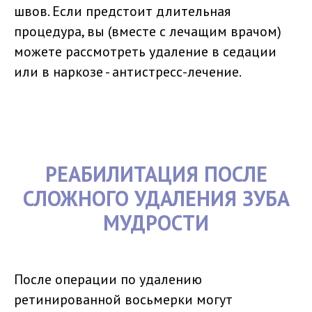
швов. Если предстоит длительная
процедура, вы (вместе с лечащим врачом)
можете рассмотреть удаление в седации
или в наркозе - антистресс-лечение.
РЕАБИЛИТАЦИЯ ПОСЛЕ
СЛОЖНОГО УДАЛЕНИЯ ЗУБА
МУДРОСТИ
После операции по удалению
ретинированной восьмерки могут