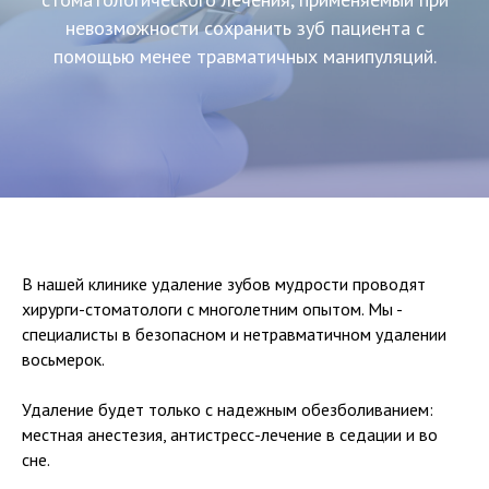
невозможности сохранить зуб пациента с
помощью менее травматичных манипуляций.
В нашей клинике удаление зубов мудрости проводят
хирурги-стоматологи с многолетним опытом. Мы -
специалисты в безопасном и нетравматичном удалении
восьмерок.
Удаление будет только с надежным обезболиванием:
местная анестезия, антистресс-лечение в седации и во
сне.