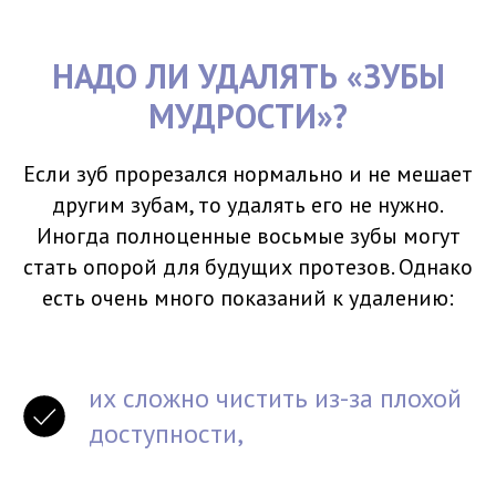
НАДО ЛИ УДАЛЯТЬ «ЗУБЫ
МУДРОСТИ»?
Если зуб прорезался нормально и не мешает
другим зубам, то удалять его не нужно.
Иногда полноценные восьмые зубы могут
стать опорой для будущих протезов. Однако
есть очень много показаний к удалению:
их сложно чистить из-за плохой
доступности,