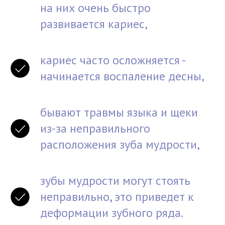
на них очень быстро
развивается кариес,
кариес часто осложняется -
начинается воспаление десны,
бывают травмы языка и щеки
из-за неправильного
расположения зуба мудрости,
зубы мудрости могут стоять
неправильно, это приведет к
деформации зубного ряда.