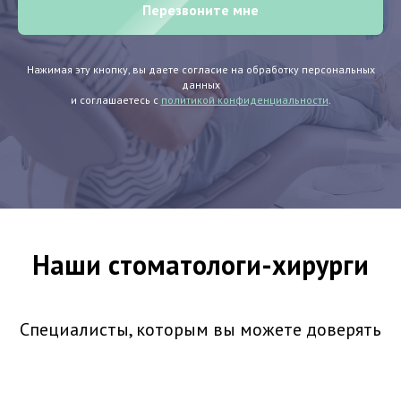
Перезвоните мне
Нажимая эту кнопку, вы даете согласие на обработку персональных
данных
и соглашаетесь с
политикой конфиденциальности
.
Наши стоматологи-хирурги
Специалисты, которым вы можете доверять