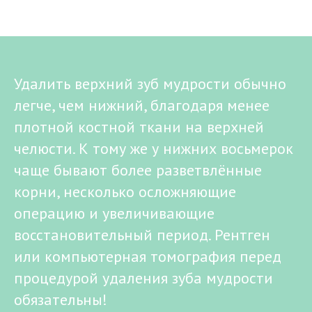
Удалить верхний зуб мудрости обычно
легче, чем нижний, благодаря менее
плотной костной ткани на верхней
челюсти. К тому же у нижних восьмерок
чаще бывают более разветвлённые
корни, несколько осложняющие
операцию и увеличивающие
восстановительный период. Рентген
или компьютерная томография перед
процедурой удаления зуба мудрости
обязательны!