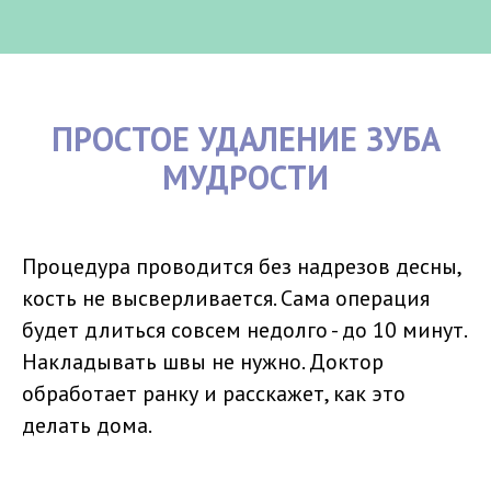
ПРОСТОЕ УДАЛЕНИЕ ЗУБА
МУДРОСТИ
Процедура проводится без надрезов десны,
кость не высверливается. Сама операция
будет длиться совсем недолго - до 10 минут.
Накладывать швы не нужно. Доктор
обработает ранку и расскажет, как это
делать дома.