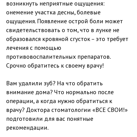
возникнуть неприятные ощущения:
онемение участка десны, болевые
ощущения. Появление острой боли может
свидетельствовать о том, что в лунке не
образовался кровяной сгусток – это требует
лечения с помощью
противовоспалительных препаратов.
Срочно обратитесь к своему врачу!
Вам удалили зуб? На что обратить
внимание дома? Что нормально после
операции, а когда нужно обратиться к
врачу? Доктора стоматологии «ВСЕ СВОИ!»
подготовили для вас понятные
рекомендации.