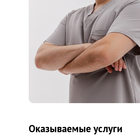
Астрахань, 
ул. Академи
Оказываемые услуги