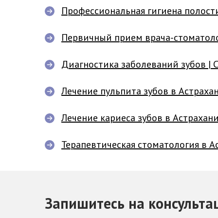
Профессиональная гигиена полост
Первичный прием врача-стоматол
Диагностика заболеваний зубов 
Лечение пульпита зубов в Астрах
Лечение кариеса зубов в Астраха
Терапевтическая стоматология в 
Запишитесь на консульта