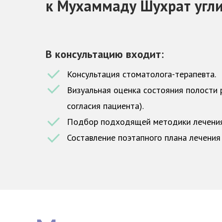
к Мухаммаду Шухрат угл
В консультацию входит:
Консультация стоматолога-терапевта.
Визуальная оценка состояния полости 
согласия пациента).
Подбор подходящей методики лечения 
Составление поэтапного плана лечения 