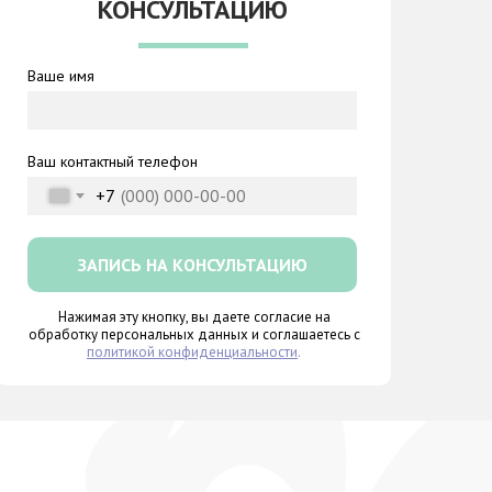
КОНСУЛЬТАЦИЮ
Ваше имя
Ваш контактный телефон
+7
ЗАПИСЬ НА КОНСУЛЬТАЦИЮ
Нажимая эту кнопку, вы даете согласие на
обработку персональных данных и соглашаетесь с
политикой конфиденциальности
.