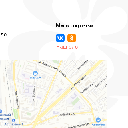
Мы в соцсетях:
 до
Наш блог