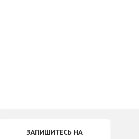
ЗАПИШИТЕСЬ НА