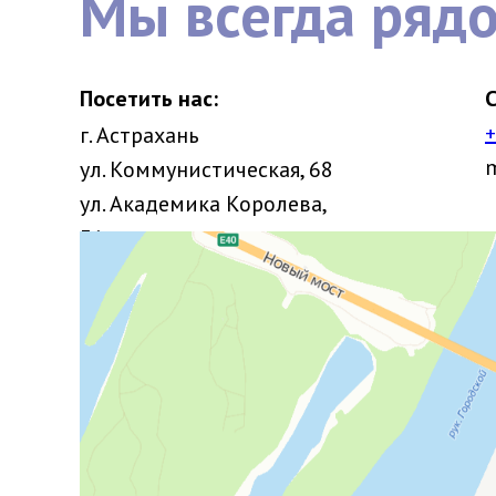
Мы всегда ряд
Посетить нас:
С
+
г. Астрахань
ул. Коммунистическая, 68
ул. Академика Королева,
31