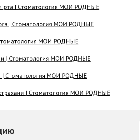
и рта | Стоматология МОИ РОДНЫЕ
ога | Стоматология МОИ РОДНЫЕ
| Стоматология МОИ РОДНЫЕ
ани | Стоматология МОИ РОДНЫЕ
ни | Стоматология МОИ РОДНЫЕ
Астрахани | Стоматология МОИ РОДНЫЕ
цию