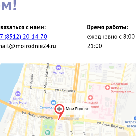
ом!
вязаться с нами:
Время работы:
7 (8512) 20-14-70
ежедневно с 8:00
mail@moirodnie24.ru
21:00