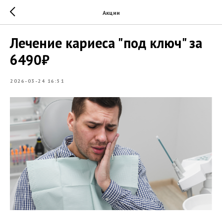
Акции
Лечение кариеса "под ключ" за
6490₽
2026-03-24 16:51