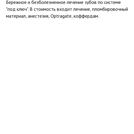
Бережное и безболезненное лечение зубов по системе
"под ключ". В стоимость входит лечение, пломбировочный
материал, анестезия, Optragate, коффердам.