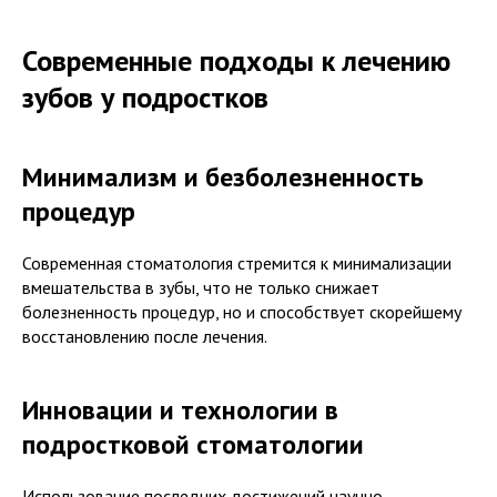
Современные подходы к лечению
зубов у подростков
Минимализм и безболезненность
процедур
Современная стоматология стремится к минимализации
вмешательства в зубы, что не только снижает
болезненность процедур, но и способствует скорейшему
восстановлению после лечения.
Инновации и технологии в
подростковой стоматологии
Использование последних достижений научно-