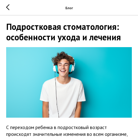
Блог
Подростковая стоматология:
особенности ухода и лечения
С переходом ребенка в подростковый возраст
происходят значительные изменения во всем организме,