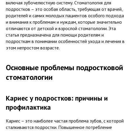
включая зубочелюстную систему. Стоматология для
подростков – это особая область, требующая от врачей,
родителей и самих молодых пациентов особого подхода
и внимания к проблемам и нуждам, которые значительно
отличаются от детской и взрослой стоматологии. Эта
статья предназначена для помощи родителям и
подросткам в понимании особенностей ухода и лечения в
этом непростом возрасте.
Основные проблемы подростковой
стоматологии
Кариес у подростков: причины и
профилактика
Кариес – это наиболее частая проблема зубов, с которой
сталкиваются подростки. Повышенное потребление