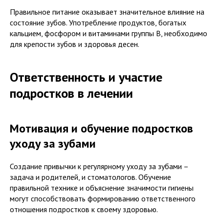
Правильное питание оказывает значительное влияние на
состояние зубов. Употребление продуктов, богатых
кальцием, фосфором и витаминами группы B, необходимо
для крепости зубов и здоровья десен.
Ответственность и участие
подростков в лечении
Мотивация и обучение подростков
уходу за зубами
Создание привычки к регулярному уходу за зубами –
задача и родителей, и стоматологов. Обучение
правильной технике и объяснение значимости гигиены
могут способствовать формированию ответственного
отношения подростков к своему здоровью.