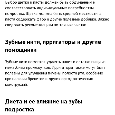
Выбор щетки и пасты должен быть обдуманным и
соответствовать индивидуальным потребностям
подростка. Щетка должна быть средней жесткости, а
паста содержать фтор и другие полезные добавки. Важно
следовать рекомендациям по технике чистки.
Зубные нити, ирригаторы и другие
помощники
Зубные нити помогают удалять налет и остатки пищи из
межзубных промежутков. Ирригаторы также могут быть
полезны для улучшения гигиены полости рта, особенно
при наличии брекетов и других ортодонтических
конструкций.
Диета и ее влияние на зубы
подростка