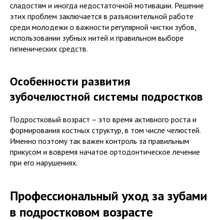
сладостям и иногда недостаточной мотивации. Решение
этих проблем заключается в разъяснительной работе
среди молодежи о важности регулярной чистки зубов,
использовании зубных нитей и правильном выборе
гигиенических средств.
Особенности развития
зубочелюстной системы подростков
Подростковый возраст – это время активного роста и
формирования костных структур, в том числе челюстей.
Именно поэтому так важен контроль за правильным
прикусом и вовремя начатое ортодонтическое лечение
при его нарушениях.
Профессиональный уход за зубами
в подростковом возрасте