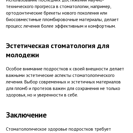
технического прогресса в стоматологии, например,
ортодонтические брекеты нового поколения или
биосовместимые пломбировочные материалы, делает
процесс лечения более эффективным и комфортным.
Эстетическая стоматология для
молодежи
Особое внимание подростков к своей внешности делает
важными эстетические аспекты стоматологического
лечения. Выбор современных и эстетичных материалов
для пломб и протезов важен для сохранения не только
здоровья, но и уверенности в себе.
Заключение
Стоматологическое здоровье подростков требует