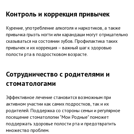
Контроль и коррекция привычек
Курение, употребление алкоголя и наркотиков, а также
привычка грызть ногти или карандаши могут отрицательно
сказываться на состоянии зубов. Профилактика таких
привычек и их коррекция – важный шаг к здоровью
полости рта в подростковом возрасте.
Сотрудничество с родителями и
стоматологами
Эффективное лечение становится возможным при
активном участии как самих подростков, так и их
родителей. Поддержка со стороны семьи и регулярное
посещение стоматологии "Мои Родные" поможет
поддержать здоровье полости рта и предотвратить
множество проблем.