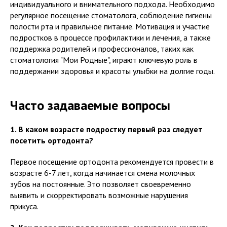
индивидуального и внимательного подхода. Необходимо
регулярное посещение стоматолога, соблюдение гигиены
полости рта и правильное питание. Мотивация и участие
подростков в процессе профилактики и лечения, а также
поддержка родителей и профессионалов, таких как
стоматология "Мои Родные", играют ключевую роль в
поддержании здоровья и красоты улыбки на долгие годы.
Часто задаваемые вопросы
1. В каком возрасте подростку первый раз следует
посетить ортодонта?
Первое посещение ортодонта рекомендуется провести в
возрасте 6-7 лет, когда начинается смена молочных
зубов на постоянные. Это позволяет своевременно
выявить и скорректировать возможные нарушения
прикуса.