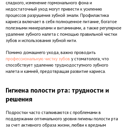
сладкого, изменение гормонального фона и
недостаточный уход могут привести к усилению
процессов разрушения зубной эмали. Профилактика
кариеса включает в себя полноценное питание, богатое
полезными минералами и витаминами, а также регулярное
удаление зубного налета с помощью правильной чистки
зубов и использования зубной нити.
Помимо домашнего ухода, важно проводить
профессиональную чистку зубов
у стоматолога, что
способствует удалению труднодоступного зубного
налета и камней, предотвращая развитие кариеса.
Гигиена полости рта: трудности и
решения
Подростки часто сталкиваются с проблемами в
поддержании оптимального уровня гигиены полости рта
за счет активного образа жизни, любви к вредным