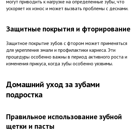
могут приводить к нагрузке на определенные зубы, что
ускоряет их износ и может вызвать проблемы с деснами.
Защитные покрытия и фторирование
Защитное покрытие зубов с фтором может применяться
для укрепления эмали и профилактики кариеса. Эти
процедуры особенно важны в период активного роста и
изменения прикуса, когда зубы особенно уязвимы.
Домашний уход за зубами
подростка
Правильное использование зубной
щетки и пасты