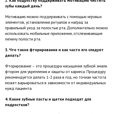
2. Как подростку поддерживать мотивацию чистить
зубы каждый день?
Мотивацию можно поддерживать с помощью игровых
элементов, установления ритуалов и наград за
правильный уход за полостью рта. Дополнительно можно
использовать мобильные приложения, отслеживающие
гигиену полости рта.
3. Что такое фторирование и как часто его следует
делать?
Фторирование – это процедура насыщения зубной эмали
фтором для укрепления и защиты от кариеса. Процедуру
рекомендуется делать 1-2 раза в год, но точная частота
может варьироваться в зависимости от индивидуальных
нужд пациента.
4. Какие зубные пасты и щетки подходят для
подростков?