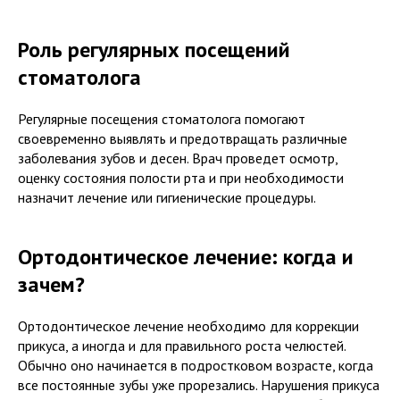
Роль регулярных посещений
стоматолога
Регулярные посещения стоматолога помогают
своевременно выявлять и предотвращать различные
заболевания зубов и десен. Врач проведет осмотр,
оценку состояния полости рта и при необходимости
назначит лечение или гигиенические процедуры.
Ортодонтическое лечение: когда и
зачем?
Ортодонтическое лечение необходимо для коррекции
прикуса, а иногда и для правильного роста челюстей.
Обычно оно начинается в подростковом возрасте, когда
все постоянные зубы уже прорезались. Нарушения прикуса