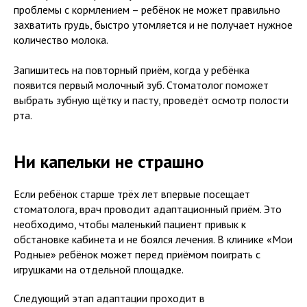
проблемы с кормлением – ребёнок не может правильно
захватить грудь, быстро утомляется и не получает нужное
количество молока.
Запишитесь на повторный приём, когда у ребёнка
появится первый молочный зуб. Стоматолог поможет
выбрать зубную щётку и пасту, проведёт осмотр полости
рта.
Ни капельки не страшно
Если ребёнок старше трёх лет впервые посещает
стоматолога, врач проводит адаптационный приём. Это
необходимо, чтобы маленький пациент привык к
обстановке кабинета и не боялся лечения. В клинике «Мои
Родные» ребёнок может перед приёмом поиграть с
игрушками на отдельной площадке.
Следующий этап адаптации проходит в