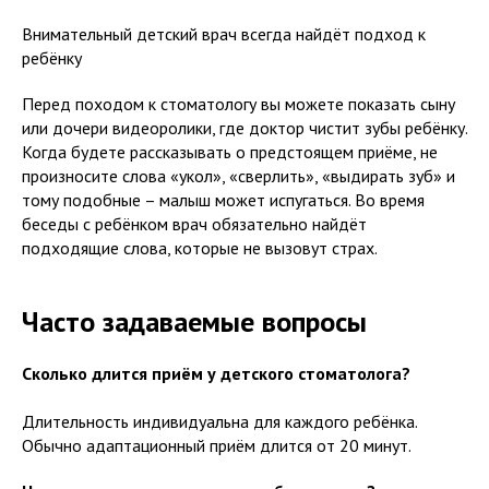
Внимательный детский врач всегда найдёт подход к
ребёнку
Перед походом к стоматологу вы можете показать сыну
или дочери видеоролики, где доктор чистит зубы ребёнку.
Когда будете рассказывать о предстоящем приёме, не
произносите слова «укол», «сверлить», «выдирать зуб» и
тому подобные – малыш может испугаться. Во время
беседы с ребёнком врач обязательно найдёт
подходящие слова, которые не вызовут страх.
Часто задаваемые вопросы
Сколько длится приём у детского стоматолога?
Длительность индивидуальна для каждого ребёнка.
Обычно адаптационный приём длится от 20 минут.