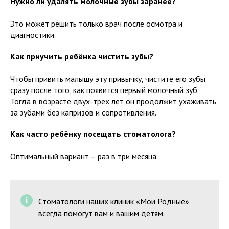
Нужно ли удалять молочные зубы заранее?
Это может решить только врач после осмотра и
диагностики.
Как приучить ребёнка чистить зубы?
Чтобы привить малышу эту привычку, чистите его зубы
сразу после того, как появится первый молочный зуб.
Тогда в возрасте двух-трёх лет он продолжит ухаживать
за зубами без капризов и сопротивления.
Как часто ребёнку посещать стоматолога?
Оптимальный вариант – раз в три месяца.
Стоматологи наших клиник «Мои Родные»
всегда помогут вам и вашим детям.