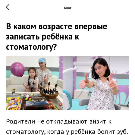
Блог
В каком возрасте впервые
записать ребёнка к
стоматологу?
Родители не откладывают визит к
стоматологу, когда у ребёнка болит зуб.