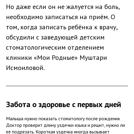
Но даже если он не жалуется на боль,
необходимо записаться на приём. О
том, когда записать ребёнка к врачу,
обсудили с заведующей детским
стоматологическим отделением
клиники «Мои Родные» Муштари
Исмоиловой.
Забота о здоровье с первых дней
Малыша нужно показать стоматологу после рождения.
Доктор проверит длину уздечки языка и решит, нужно ли
её подрезать. Короткая уздечка иногда вызывает