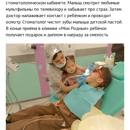
стоматологическом кабинете. Малыш смотрит любимые
мультфильмы по телевизору и забывает про страх. Затем
доктор налаживает контакт с ребёнком и проводит
осмотр. Стоматолог чистит зубы малыша детской пастой.
В конце приёма в клинике «Мои Родные» ребёнок
получает подарок и диплом в награду за смелость