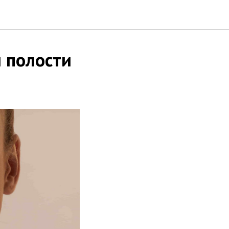
и полости