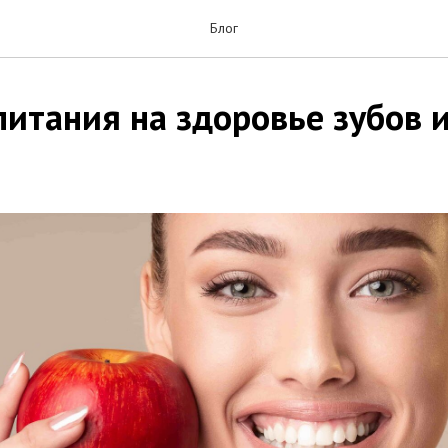
Блог
итания на здоровье зубов 