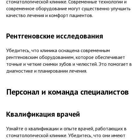
стоматологической клинике. Современные технологии и
современное оборудование могут существенно улучшить
качество лечения и комфорт пациентов.
Рентгеновские исследования
Убедитесь, что клиника оснащена современным
рентгеновским оборудованием, которое обеспечивает
точные и четкие снимки зубов и челюстей. Это помогает в
диагностике и планировании лечения.
Персонал и команда специалистов
Квалификация врачей
Узнайте о квалификации и опыте врачей, работающих в
стоматологической клинике. Убедитесь, что они имеют