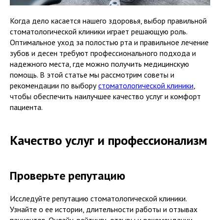
Когда дело касается нашего здоровья, выбор правильной
стоматологической клиники играет решающую роль.
Оптимальное уход за полостью рта и правильное лечение
зубов и десен требуют профессионального подхода и
надежного места, где можно получить медицинскую
помощь. В этой статье мы рассмотрим советы и
рекомендации по выбору
стоматологической клиники
,
чтобы обеспечить наилучшее качество услуг и комфорт
пациента.
Качество услуг и профессионализм
Проверьте репутацию
Исследуйте репутацию стоматологической клиники.
Узнайте о ее истории, длительности работы и отзывах
пациентов. Онлайн-рейтинги, отзывы и рекомендации