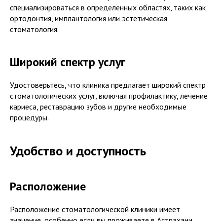
специализироваться в определенных областях, таких как
ортодонтия, имплантология или эстетическая
стоматология.
Широкий спектр услуг
Удостоверьтесь, что клиника предлагает широкий спектр
стоматологических услуг, включая профилактику, лечение
кариеса, реставрацию зубов и другие необходимые
процедуры.
Удобство и доступность
Расположение
Расположение стоматологической клиники имеет
значение, особенно если вы проживаете в Астрахани.