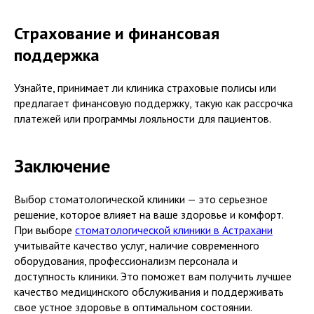
Страхование и финансовая
поддержка
Узнайте, принимает ли клиника страховые полисы или
предлагает финансовую поддержку, такую как рассрочка
платежей или программы лояльности для пациентов.
Заключение
Выбор стоматологической клиники — это серьезное
решение, которое влияет на ваше здоровье и комфорт.
При выборе
стоматологической клиники в Астрахани
учитывайте качество услуг, наличие современного
оборудования, профессионализм персонала и
доступность клиники. Это поможет вам получить лучшее
качество медицинского обслуживания и поддерживать
свое устное здоровье в оптимальном состоянии.