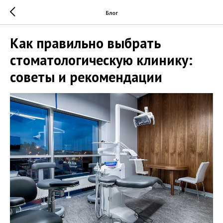
Блог
Как правильно выбрать
стоматологическую клинику:
советы и рекомендации