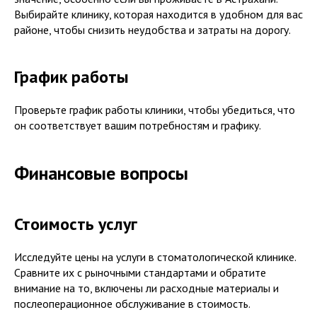
Выбирайте клинику, которая находится в удобном для вас
районе, чтобы снизить неудобства и затраты на дорогу.
График работы
Проверьте график работы клиники, чтобы убедиться, что
он соответствует вашим потребностям и графику.
Финансовые вопросы
Стоимость услуг
Исследуйте цены на услуги в стоматологической клинике.
Сравните их с рыночными стандартами и обратите
внимание на то, включены ли расходные материалы и
послеоперационное обслуживание в стоимость.