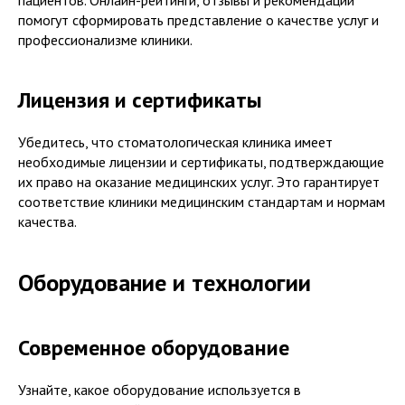
помогут сформировать представление о качестве услуг и
профессионализме клиники.
Лицензия и сертификаты
Убедитесь, что стоматологическая клиника имеет
необходимые лицензии и сертификаты, подтверждающие
их право на оказание медицинских услуг. Это гарантирует
соответствие клиники медицинским стандартам и нормам
качества.
Оборудование и технологии
Современное оборудование
Узнайте, какое оборудование используется в