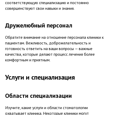
соответствующую специализацию и постоянно
совершенствуют свои навыки и знания.
Дружелюбный персонал
Обратите внимание на отношение персонала клиники к
пациентам. Вежливость, доброжелательность и
готовность ответить на ваши вопросы — важные
качества, которые делают процесс лечения более
комфортным и приятным.
Услуги и специализация
Области специализации
Изучите, какие услуги и области стоматологии
охватывает клиника. Некоторые клиники могут