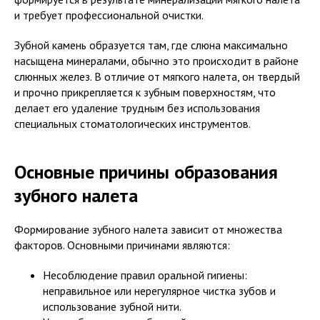
и требует профессиональной очистки.
Зубной камень образуется там, где слюна максимально
насыщена минералами, обычно это происходит в районе
слюнных желез. В отличие от мягкого налета, он твердый
и прочно прикрепляется к зубным поверхностям, что
делает его удаление трудным без использования
специальных стоматологических инструментов.
Основные причины образования
зубного налета
Формирование зубного налета зависит от множества
факторов. Основными причинами являются:
Несоблюдение правил оральной гигиены:
неправильное или нерегулярное чистка зубов и
использование зубной нити.