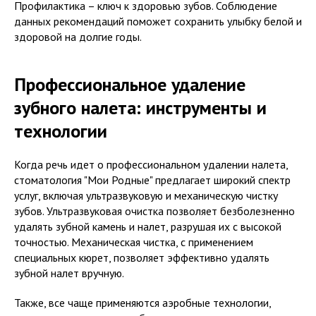
Профилактика – ключ к здоровью зубов. Соблюдение
данных рекомендаций поможет сохранить улыбку белой и
здоровой на долгие годы.
Профессиональное удаление
зубного налета: инструменты и
технологии
Когда речь идет о профессиональном удалении налета,
стоматология "Мои Родные" предлагает широкий спектр
услуг, включая ультразвуковую и механическую чистку
зубов. Ультразвуковая очистка позволяет безболезненно
удалять зубной камень и налет, разрушая их с высокой
точностью. Механическая чистка, с применением
специальных кюрет, позволяет эффективно удалять
зубной налет вручную.
Также, все чаще применяются аэробные технологии,