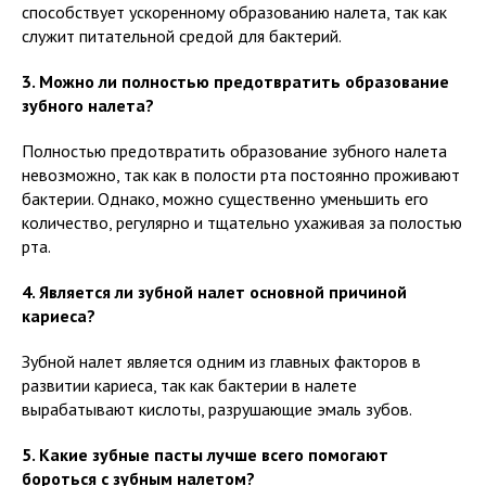
способствует ускоренному образованию налета, так как
служит питательной средой для бактерий.
3. Можно ли полностью предотвратить образование
зубного налета?
Полностью предотвратить образование зубного налета
невозможно, так как в полости рта постоянно проживают
бактерии. Однако, можно существенно уменьшить его
количество, регулярно и тщательно ухаживая за полостью
рта.
4. Является ли зубной налет основной причиной
кариеса?
Зубной налет является одним из главных факторов в
развитии кариеса, так как бактерии в налете
вырабатывают кислоты, разрушающие эмаль зубов.
5. Какие зубные пасты лучше всего помогают
бороться с зубным налетом?