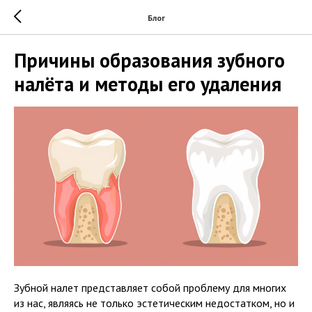
Блог
Причины образования зубного
налёта и методы его удаления
Зубной налет представляет собой проблему для многих
из нас, являясь не только эстетическим недостатком, но и