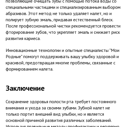
позволяющие очищать зубы с помощью потока воды со
специальными частицами и специализированным выбором
абразивов. Этот метод не только удаляет налет, но и
полирует зубную эмаль, придавая естественный блеск.
После профессиональной чистки рекомендуется провести
фторирование зубов, что укрепляет эмаль и снижает риск
развития кариеса.
Инновационные технологии и опытные специалисты "Мои
Родные" помогут поддерживать вашу улыбку здоровой и
красивой, предотвращая многие проблемы, связанные с
формированием налета.
Заключение
Сохранение здоровья полости рта требует постоянного
внимания и ухода за своими зубами. Зубной налет не
только портит внешний вид улыбки, но и является
основной причиной развития различных заболеваний.
Используя правильные методы профилактики и регулярно