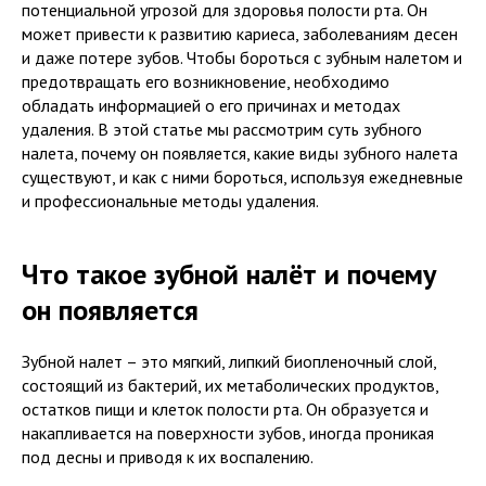
потенциальной угрозой для здоровья полости рта. Он
может привести к развитию кариеса, заболеваниям десен
и даже потере зубов. Чтобы бороться с зубным налетом и
предотвращать его возникновение, необходимо
обладать информацией о его причинах и методах
удаления. В этой статье мы рассмотрим суть зубного
налета, почему он появляется, какие виды зубного налета
существуют, и как с ними бороться, используя ежедневные
и профессиональные методы удаления.
Что такое зубной налёт и почему
он появляется
Зубной налет – это мягкий, липкий биопленочный слой,
состоящий из бактерий, их метаболических продуктов,
остатков пищи и клеток полости рта. Он образуется и
накапливается на поверхности зубов, иногда проникая
под десны и приводя к их воспалению.