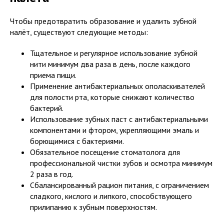
Чтобы предотвратить образование и удалить зубной
налёт, существуют следующие методы:
Тщательное и регулярное использование зубной
нити минимум два раза в день, после каждого
приема пищи.
Применение антибактериальных ополаскивателей
для полости рта, которые снижают количество
бактерий.
Использование зубных паст с антибактериальными
компонентами и фтором, укрепляющими эмаль и
борющимися с бактериями.
Обязательное посещение стоматолога для
профессиональной чистки зубов и осмотра минимум
2 раза в год.
Сбалансированный рацион питания, с ограничением
сладкого, кислого и липкого, способствующего
прилипанию к зубным поверхностям.