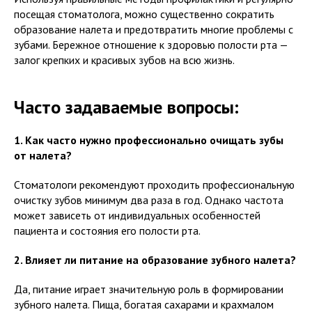
посещая стоматолога, можно существенно сократить
образование налета и предотвратить многие проблемы с
зубами. Бережное отношение к здоровью полости рта —
залог крепких и красивых зубов на всю жизнь.
Часто задаваемые вопросы:
1. Как часто нужно профессионально очищать зубы
от налета?
Стоматологи рекомендуют проходить профессиональную
очистку зубов минимум два раза в год. Однако частота
может зависеть от индивидуальных особенностей
пациента и состояния его полости рта.
2. Влияет ли питание на образование зубного налета?
Да, питание играет значительную роль в формировании
зубного налета. Пища, богатая сахарами и крахмалом