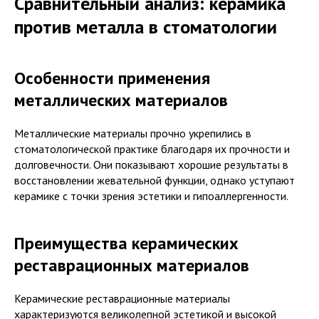
Сравнительный анализ: керамика
против металла в стоматологии
Особенности применения
металлических материалов
Металлические материалы прочно укрепились в
стоматологической практике благодаря их прочности и
долговечности. Они показывают хорошие результаты в
восстановлении жевательной функции, однако уступают
керамике с точки зрения эстетики и гипоаллергенности.
Преимущества керамических
реставрационных материалов
Керамические реставрационные материалы
характеризуются великолепной эстетикой и высокой