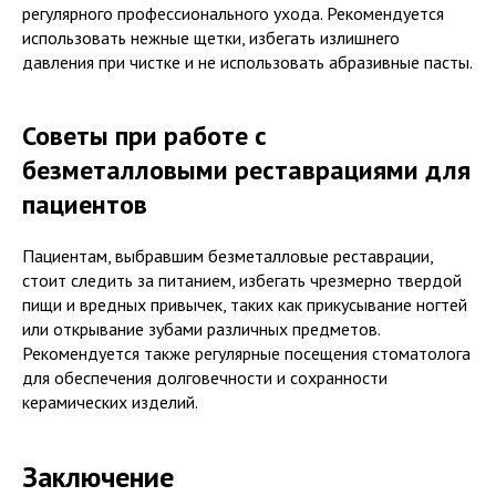
регулярного профессионального ухода. Рекомендуется
использовать нежные щетки, избегать излишнего
давления при чистке и не использовать абразивные пасты.
Советы при работе с
безметалловыми реставрациями для
пациентов
Пациентам, выбравшим безметалловые реставрации,
стоит следить за питанием, избегать чрезмерно твердой
пищи и вредных привычек, таких как прикусывание ногтей
или открывание зубами различных предметов.
Рекомендуется также регулярные посещения стоматолога
для обеспечения долговечности и сохранности
керамических изделий.
Заключение