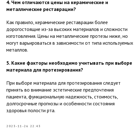
4. Чем отличаются цены на керамические и
металлические реставрации?
Как правило, керамические реставрации более
дорогостоящие из-за высоких материалов и сложности
изготовления. Цены на металлические протезы ниже, но
могут варьироваться в зависимости от типа используемых
металлов.
5. Какие факторы необходимо учитывать при выборе
материала для протезирования?
При выборе материала для протезирования следует
принять во внимание эстетические предпочтения
пациента, функциональную надежность, стоимость,
долгосрочные прогнозы и особенности состояния
здоровья полости рта.
2023-11-26 22:43