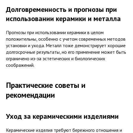
Долговременность и прогнозы при
использовании керамики и металла
Прогнозы при использовании керамики в целом
положительны, особенно с учетом современных методов
установки и ухода. Металл тоже демонстрирует хорошие
долгосрочные результаты, но его применение может быть
ограничено из-за эстетических и биологических
соображений.
Практические советы и
рекомендации
Уход за керамическими изделиями
Керамические изделия требуют бережного отношения и