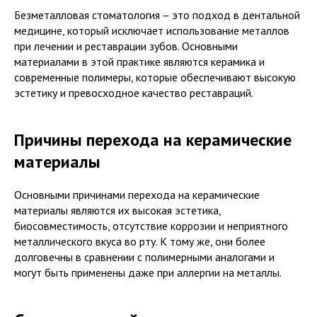
Безметалловая стоматология – это подход в дентальной
медицине, который исключает использование металлов
при лечении и реставрации зубов. Основными
материалами в этой практике являются керамика и
современные полимеры, которые обеспечивают высокую
эстетику и превосходное качество реставраций.
Причины перехода на керамические
материалы
Основными причинами перехода на керамические
материалы являются их высокая эстетика,
биосовместимость, отсутствие коррозии и неприятного
металлического вкуса во рту. К тому же, они более
долговечны в сравнении с полимерными аналогами и
могут быть применены даже при аллергии на металлы.