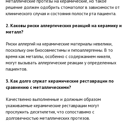
металлические протезы на керамические, но такое
решение должен одобрить стоматолог в зависимости от
клинического случая и состояния полости рта пациента.
2. Каковы риски аллергических реакций на керамику и
металл?
Риски аллергий на керамические материалы невелики,
поскольку они биосовместимы и гипоаллергенны. В то
время как металлы, особенно с содержанием никеля,
могут вызывать аллергические реакции у определенных
пациентов.
3. Как долго служат керамические реставрации по
сравнению с металлическими?
Качественно выполненные и должным образом
ухаживаемые керамические реставрации могут
прослужить десятилетия, что сопоставимо с
долговечностью металлических протезов.