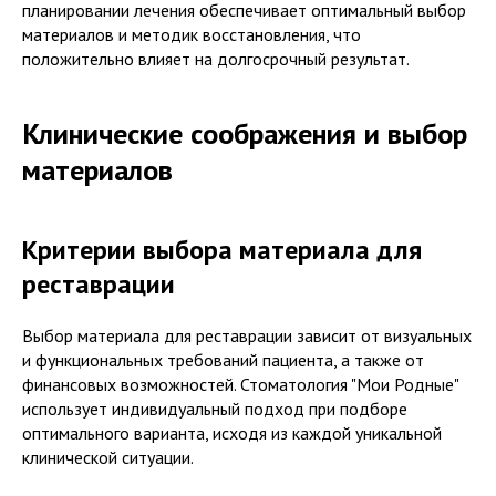
планировании лечения обеспечивает оптимальный выбор
материалов и методик восстановления, что
положительно влияет на долгосрочный результат.
Клинические соображения и выбор
материалов
Критерии выбора материала для
реставрации
Выбор материала для реставрации зависит от визуальных
и функциональных требований пациента, а также от
финансовых возможностей. Стоматология "Мои Родные"
использует индивидуальный подход при подборе
оптимального варианта, исходя из каждой уникальной
клинической ситуации.