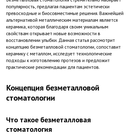
популярность, предлагая пациентам эстетически
превосходные и биосовместимые решения. Важнейшей
альтернативой металлическим материалам является
керамика, которая благодаря своим уникальным
свойствам открывает новые возможности в
восстановлении улыбки. Данная статья рассмотрит
концепцию безметалловой стоматологии, сопоставит
керамику с металлом, исследует технологические
подходы к изготовлению протезов и предложит
практические рекомендации для пациентов.
Концепция безметалловой
стоматологии
Что такое безметалловая
стоматология