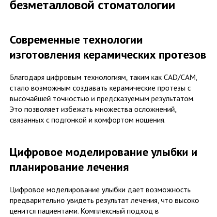
безметалловой стоматологии
Современные технологии
изготовления керамических протезов
Благодаря цифровым технологиям, таким как CAD/CAM,
стало возможным создавать керамические протезы с
высочайшей точностью и предсказуемым результатом.
Это позволяет избежать множества осложнений,
связанных с подгонкой и комфортом ношения.
Цифровое моделирование улыбки и
планирование лечения
Цифровое моделирование улыбки дает возможность
предварительно увидеть результат лечения, что высоко
ценится пациентами. Комплексный подход в