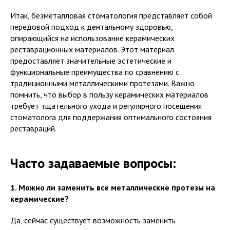
Итак, безметалловая стоматология представляет собой
передовой подход к дентальному здоровью,
опирающийся на использование керамических
реставрационных материалов. Этот материал
предоставляет значительные эстетические и
функциональные преимущества по сравнению с
традиционными металлическими протезами. Важно
помнить, что выбор в пользу керамических материалов
требует тщательного ухода и регулярного посещения
стоматолога для поддержания оптимального состояния
реставраций.
Часто задаваемые вопросы:
1. Можно ли заменить все металлические протезы на
керамические?
Да, сейчас существует возможность заменить