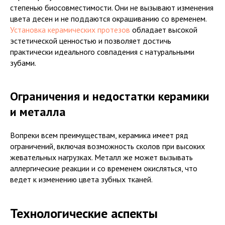
степенью биосовместимости. Они не вызывают изменения
цвета десен и не поддаются окрашиванию со временем.
Установка керамических протезов
обладает высокой
эстетической ценностью и позволяет достичь
практически идеального совпадения с натуральными
зубами.
Ограничения и недостатки керамики
и металла
Вопреки всем преимуществам, керамика имеет ряд
ограничений, включая возможность сколов при высоких
жевательных нагрузках. Металл же может вызывать
аллергические реакции и со временем окисляться, что
ведет к изменению цвета зубных тканей.
Технологические аспекты