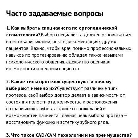
Часто задаваемые вопросы
1. Как выбрать специалиста по ортопедической
стоматологии?
Выбор специалиста должен основываться
на его квалификации, опыте, рекомендациях других
пациентов. Важно, чтобы врач помимо профессиональных
навыков по протезированию обладал также навыками
психологического общения, адекватно оценивал
возможности и желания пациента.
2. Какие типы протезов существуют и почему
выбирают именно их?
Существуют различные типы
протезов, свой выбор доктор делает в зависимости от
состояния полости рта, количества и расположения
сохранившихся зубов, а также от пожеланий и
возможностей пациента. Главная цель выбора протеза —
восстановить функцию и эстетику зубного ряда.
3. Что такое CAD/CAM технологии и их преимущества?