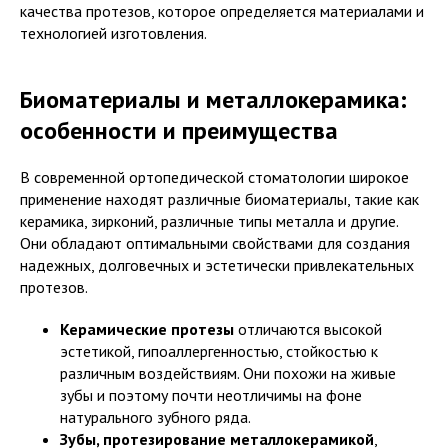
качества протезов, которое определяется материалами и
технологией изготовления.
Биоматериалы и металлокерамика:
особенности и преимущества
В современной ортопедической стоматологии широкое
применение находят различные биоматериалы, такие как
керамика, зирконий, различные типы металла и другие.
Они обладают оптимальными свойствами для создания
надежных, долговечных и эстетически привлекательных
протезов.
Керамические протезы
отличаются высокой
эстетикой, гипоаллергенностью, стойкостью к
различным воздействиям. Они похожи на живые
зубы и поэтому почти неотличимы на фоне
натурального зубного ряда.
Зубы, протезирование металлокерамикой
,