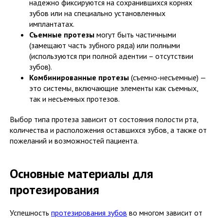
надежно фиксируются на сохранившихся корнях
зубов или на специально установленных
имплантатах.
Съемные протезы
могут быть частичными
(замещают часть зубного ряда) или полными
(используются при полной адентии – отсутствии
зубов).
Комбинированные протезы
(съемно-несъемные) —
это системы, включающие элементы как съемных,
так и несъемных протезов.
Выбор типа протеза зависит от состояния полости рта,
количества и расположения оставшихся зубов, а также от
пожеланий и возможностей пациента.
Основные материалы для
протезирования
Успешность
протезирования зубов
во многом зависит от