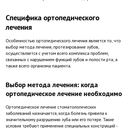
Специфика ортопедического
лечения
Особенностью ортопедического лечения является то, что
выбор метода лечения, протезирование зубов,
осуществляется с учетом всего комплекса проблем,
связанных с нарушением функций зубов и полости рта, а
также всего организма пациента.
Выбор метода лечения: когда
ортопедическое лечение необходимо
Ортопедическое лечение стоматологических
заболеваний назначается, когда болезнь привела к
значительному разрушению зуба или его потере. Такие
условия требуют применения специальных конструкций -