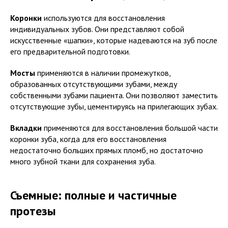
Коронки
используются для восстановления
индивидуальных зубов. Они представляют собой
искусственные «шапки», которые надеваются на зуб после
его предварительной подготовки.
Мосты
применяются в наличии промежутков,
образованных отсутствующими зубами, между
собственными зубами пациента. Они позволяют заместить
отсутствующие зубы, цементируясь на прилегающих зубах.
Вкладки
применяются для восстановления большой части
коронки зуба, когда для его восстановления
недостаточно больших прямых пломб, но достаточно
много зубной ткани для сохранения зуба.
Съемные: полные и частичные
протезы