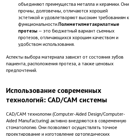
объединяют преимущества металла и керамики. Они
прочны, долговечны, отличаются хорошей
эстетикой и удовлетворяют высоким требованиям к
функциональности.
Полиметилметакрилатные
протезы
— это бюджетный вариант съемных
протезов, отличающихся хорошим качеством и
удобством использования.
Аспекты выбора материала зависят от состояния зубов
пациента, расположения протеза, а также ценовых
предпочтений.
Использование современных
технологий: CAD/CAM системы
CAD/CAM технологии (Computer-Aided Design/Computer-
Aided Manufacturing) активно внедряются в современную
стоматологию. Они позволяют осуществлять точное
проектирование и изготовление ортопедических