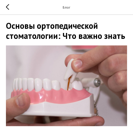
Блог
Основы ортопедической
стоматологии: Что важно знать