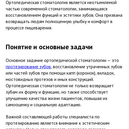
Ортопедическая стоматология является неотъемлемой
частью современной стоматологии, занимающаяся
восстановлением функций и эстетики зубов. Она призвана
возвращать людям полноценную улыбку и комфорт в
процессе пищеварения.
Понятие и основные задачи
Основное задание ортопедической стоматологии — это
протезирование зубов
, восстановление утраченных зубов
или частей зубов при помощи капп (коронок), вкладок,
мостовидных протезов и иных конструкций.
Ортопедическая стоматология не только возвращает
зубам их форму и функцию, но также способствует
улучшению качества жизни пациентов, повышая их
самооценку и социальную адаптацию.
Важной составляющей работы специалиста по
протезированию является внимание к эстетическим