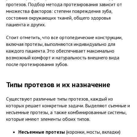
протезов. Подбор метода протезирования зависит от
множества факторов: степени повреждения зуба,
состояния окружающих тканей, общего здоровья
пациента и других.
Стоит отметить, что все ортопедические конструкции,
включая протезы, выполняются индивидуально для
каждого пациента. Это обеспечивает максимально
возможный комфорт и натуральность внешнего вида
после протезирования зубов.
Типы протезов и их назначение
Существуют различные типы протезов, каждый из
которых решает конкретные задачи. Выделяют съемные и
несъемные протезы, а также комбинированные системы,
которые имеют элементы обоих типов.
Несъемные протезы
(коронки, мосты, вкладки)