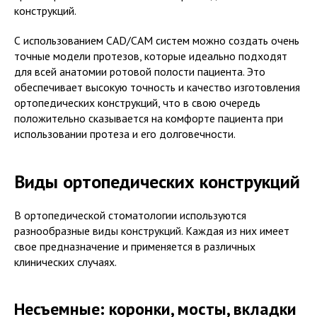
конструкций.
С использованием CAD/CAM систем можно создать очень
точные модели протезов, которые идеально подходят
для всей анатомии ротовой полости пациента. Это
обеспечивает высокую точность и качество изготовления
ортопедических конструкций, что в свою очередь
положительно сказывается на комфорте пациента при
использовании протеза и его долговечности.
Виды ортопедических конструкций
В ортопедической стоматологии используются
разнообразные виды конструкций. Каждая из них имеет
свое предназначение и применяется в различных
клинических случаях.
Несъемные: коронки, мосты, вкладки