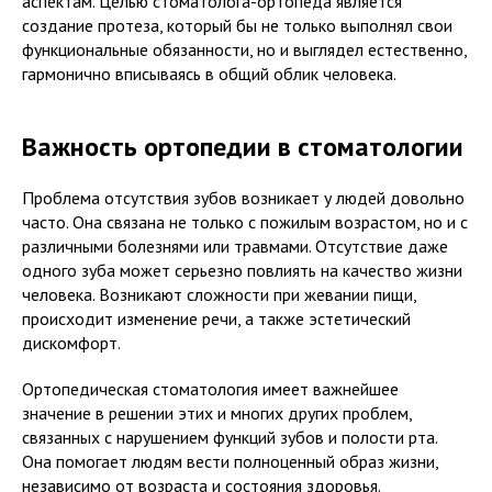
аспектам. Целью стоматолога-ортопеда является
создание протеза, который бы не только выполнял свои
функциональные обязанности, но и выглядел естественно,
гармонично вписываясь в общий облик человека.
Важность ортопедии в стоматологии
Проблема отсутствия зубов возникает у людей довольно
часто. Она связана не только с пожилым возрастом, но и с
различными болезнями или травмами. Отсутствие даже
одного зуба может серьезно повлиять на качество жизни
человека. Возникают сложности при жевании пищи,
происходит изменение речи, а также эстетический
дискомфорт.
Ортопедическая стоматология имеет важнейшее
значение в решении этих и многих других проблем,
связанных с нарушением функций зубов и полости рта.
Она помогает людям вести полноценный образ жизни,
независимо от возраста и состояния здоровья.