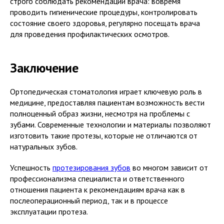
строго соблюдать рекомендации врача: вовремя
проводить гигиенические процедуры, контролировать
состояние своего здоровья, регулярно посещать врача
для проведения профилактических осмотров.
Заключение
Ортопедическая стоматология играет ключевую роль в
медицине, предоставляя пациентам возможность вести
полноценный образ жизни, несмотря на проблемы с
зубами. Современные технологии и материалы позволяют
изготовить такие протезы, которые не отличаются от
натуральных зубов.
Успешность
протезирования зубов
во многом зависит от
профессионализма специалиста и ответственного
отношения пациента к рекомендациям врача как в
послеоперационный период, так и в процессе
эксплуатации протеза.