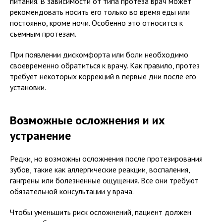
питания. В зависимости от типа протеза врач может
рекомендовать носить его только во время еды или
постоянно, кроме ночи. Особенно это относится к
съемным протезам.
При появлении дискомфорта или боли необходимо
своевременно обратиться к врачу. Как правило, протез
требует некоторых коррекций в первые дни после его
установки.
Возможные осложнения и их
устранение
Редки, но возможны осложнения после протезирования
зубов, такие как аллергические реакции, воспаления,
гангрены или болезненные ощущения. Все они требуют
обязательной консультации у врача.
Чтобы уменьшить риск осложнений, пациент должен