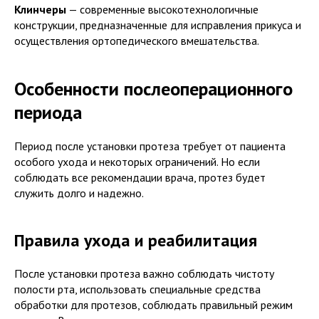
Клинчеры
— современные высокотехнологичные
конструкции, предназначенные для исправления прикуса и
осуществления ортопедического вмешательства.
Особенности послеоперационного
периода
Период после установки протеза требует от пациента
особого ухода и некоторых ограничений. Но если
соблюдать все рекомендации врача, протез будет
служить долго и надежно.
Правила ухода и реабилитация
После установки протеза важно соблюдать чистоту
полости рта, использовать специальные средства
обработки для протезов, соблюдать правильный режим