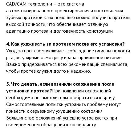
CAD/CAM технологии — это система
автоматизированного проектирования и изготовления
зубных протезов. С их помощью можно получить протезы
высокой точности, что обеспечивает отличную
адаптацию протеза и долговечность конструкции.
4. Как ухаживать за протезом после его установки?
Уход за протезом включает соблюдение гигиены полости
рта, регулярные осмотры у врача, правильное питание.
Важно придерживаться всех рекомендаций специалиста,
чтобы протез служил долго и надежно.
5. Что делать, если возникли осложнения после
установки протеза?
При появлении осложнений
необходимо незамедлительно обратиться к врачу.
Самостоятельные попытки устранить проблему могут
привести к серьезному ухудшению состояния.
Большинство осложнений успешно устраняются при
своевременном обращении к специалисту.