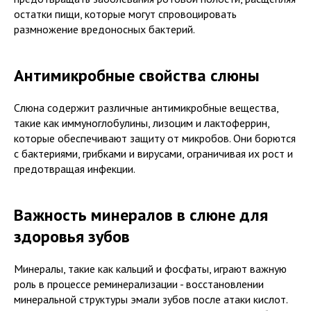
остатки пищи, которые могут спровоцировать
размножение вредоносных бактерий.
Антимикробные свойства слюны
Слюна содержит различные антимикробные вещества,
такие как иммуноглобулины, лизоцим и лактоферрин,
которые обеспечивают защиту от микробов. Они борются
с бактериями, грибками и вирусами, ограничивая их рост и
предотвращая инфекции.
Важность минералов в слюне для
здоровья зубов
Минералы, такие как кальций и фосфаты, играют важную
роль в процессе реминерализации - восстановлении
минеральной структуры эмали зубов после атаки кислот.