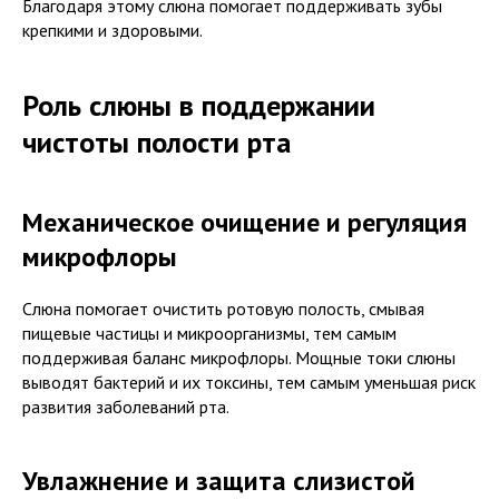
Благодаря этому слюна помогает поддерживать зубы
крепкими и здоровыми.
Роль слюны в поддержании
чистоты полости рта
Механическое очищение и регуляция
микрофлоры
Слюна помогает очистить ротовую полость, смывая
пищевые частицы и микроорганизмы, тем самым
поддерживая баланс микрофлоры. Мощные токи слюны
выводят бактерий и их токсины, тем самым уменьшая риск
развития заболеваний рта.
Увлажнение и защита слизистой