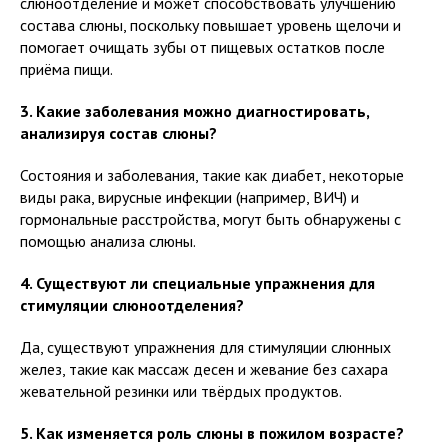
слюноотделение и может способствовать улучшению
состава слюны, поскольку повышает уровень щелочи и
помогает очищать зубы от пищевых остатков после
приёма пищи.
3. Какие заболевания можно диагностировать,
анализируя состав слюны?
Состояния и заболевания, такие как диабет, некоторые
виды рака, вирусные инфекции (например, ВИЧ) и
гормональные расстройства, могут быть обнаружены с
помощью анализа слюны.
4. Существуют ли специальные упражнения для
стимуляции слюноотделения?
Да, существуют упражнения для стимуляции слюнных
желез, такие как массаж десен и жевание без сахара
жевательной резинки или твёрдых продуктов.
5. Как изменяется роль слюны в пожилом возрасте?