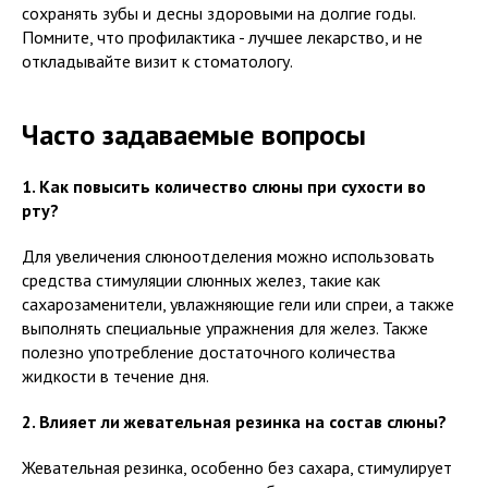
сохранять зубы и десны здоровыми на долгие годы.
Помните, что профилактика - лучшее лекарство, и не
откладывайте визит к стоматологу.
Часто задаваемые вопросы
1. Как повысить количество слюны при сухости во
рту?
Для увеличения слюноотделения можно использовать
средства стимуляции слюнных желез, такие как
сахарозаменители, увлажняющие гели или спреи, а также
выполнять специальные упражнения для желез. Также
полезно употребление достаточного количества
жидкости в течение дня.
2. Влияет ли жевательная резинка на состав слюны?
Жевательная резинка, особенно без сахара, стимулирует