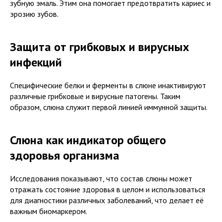
зубную эмаль. Этим она помогает предотвратить кариес и
эрозию зубов.
Защита от грибковых и вирусных
инфекций
Специфические белки и ферменты в слюне инактивируют
различные грибковые и вирусные патогены. Таким
образом, слюна служит первой линией иммунной защиты.
Слюна как индикатор общего
здоровья организма
Исследования показывают, что состав слюны может
отражать состояние здоровья в целом и использоваться
для диагностики различных заболеваний, что делает её
важным биомаркером.