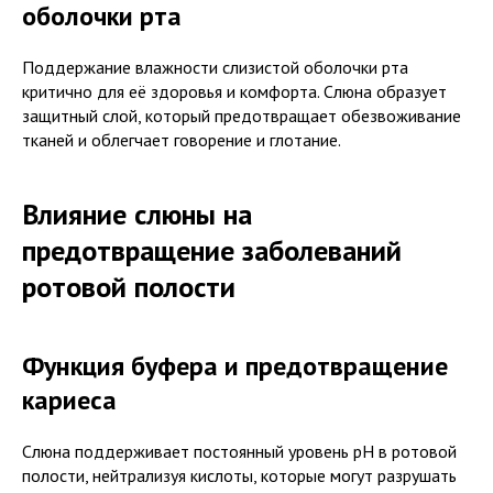
оболочки рта
Поддержание влажности слизистой оболочки рта
критично для её здоровья и комфорта. Слюна образует
защитный слой, который предотвращает обезвоживание
тканей и облегчает говорение и глотание.
Влияние слюны на
предотвращение заболеваний
ротовой полости
Функция буфера и предотвращение
кариеса
Слюна поддерживает постоянный уровень pH в ротовой
полости, нейтрализуя кислоты, которые могут разрушать