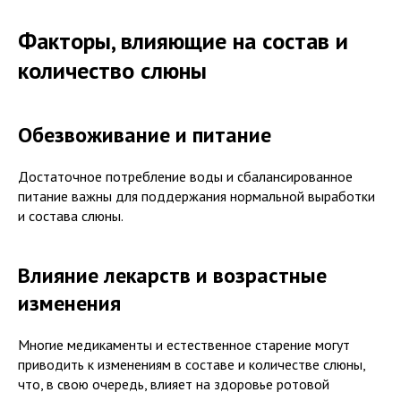
Факторы, влияющие на состав и
количество слюны
Обезвоживание и питание
Достаточное потребление воды и сбалансированное
питание важны для поддержания нормальной выработки
и состава слюны.
Влияние лекарств и возрастные
изменения
Многие медикаменты и естественное старение могут
приводить к изменениям в составе и количестве слюны,
что, в свою очередь, влияет на здоровье ротовой