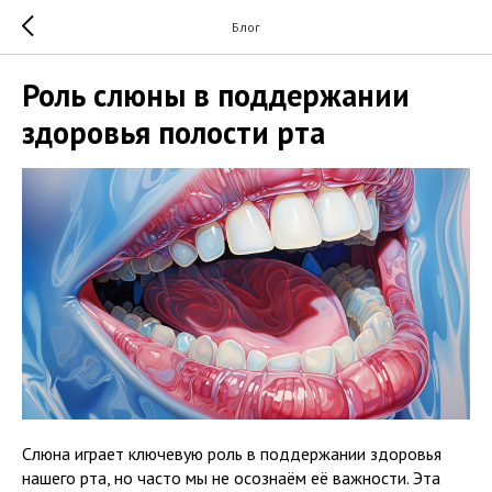
Блог
Роль слюны в поддержании
здоровья полости рта
Слюна играет ключевую роль в поддержании здоровья
нашего рта, но часто мы не осознаём её важности. Эта