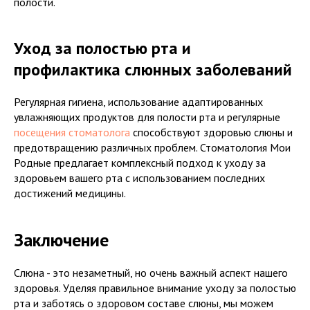
полости.
Уход за полостью рта и
профилактика слюнных заболеваний
Регулярная гигиена, использование адаптированных
увлажняющих продуктов для полости рта и регулярные
посещения стоматолога
способствуют здоровью слюны и
предотвращению различных проблем. Стоматология Мои
Родные предлагает комплексный подход к уходу за
здоровьем вашего рта с использованием последних
достижений медицины.
Заключение
Слюна - это незаметный, но очень важный аспект нашего
здоровья. Уделяя правильное внимание уходу за полостью
рта и заботясь о здоровом составе слюны, мы можем